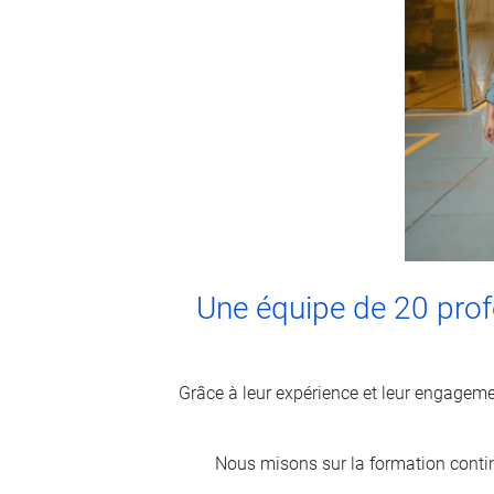
Une équipe de 20 profe
Grâce à leur expérience et leur engageme
Nous misons sur la formation contin