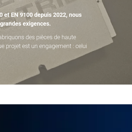
20 et EN 9100 depuis 2022, nous
s grandes exigences.
fabriquons des pièces de haute
ue projet est un engagement : celui