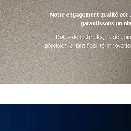
Notre engagement qualité est u
garantissons un niv
Dotés de technologies de poin
précision, alliant fiabilité, innov