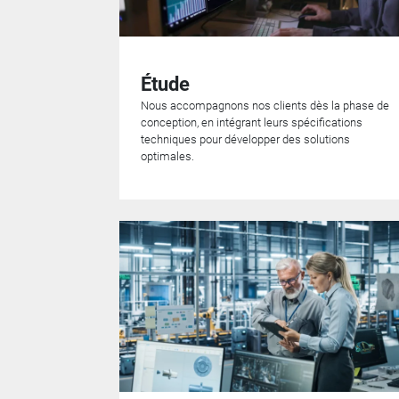
Étude
Nous accompagnons nos clients dès la phase de
conception, en intégrant leurs spécifications
techniques pour développer des solutions
optimales.