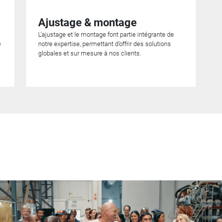
Ajustage & montage
L’ajustage et le montage font partie intégrante de
é
notre expertise, permettant d’offrir des solutions
globales et sur mesure à nos clients.