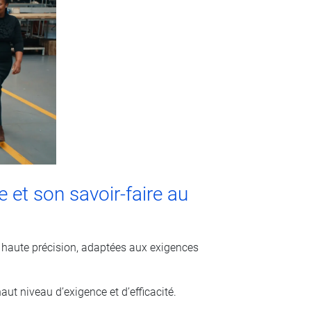
 et son savoir-faire au
e haute précision, adaptées aux exigences
t niveau d’exigence et d’efficacité.