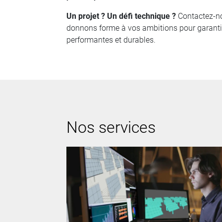
Un projet ? Un défi technique ?
Contactez-no
donnons forme à vos ambitions pour garantir
performantes et durables.
Nos services