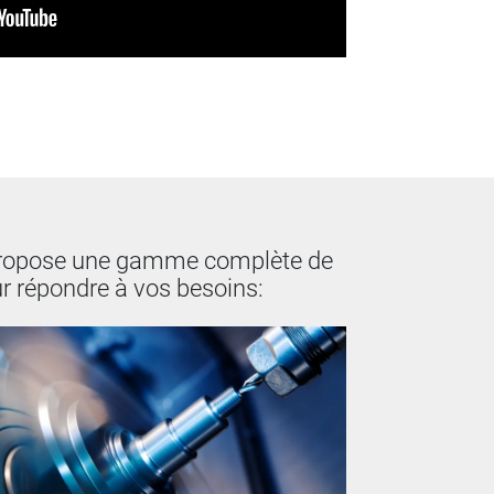
ropose une gamme complète de
ur répondre à vos besoins: