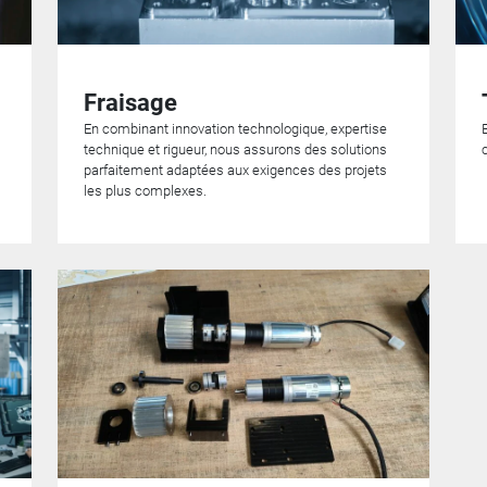
Fraisage
En combinant innovation technologique, expertise
technique et rigueur, nous assurons des solutions
parfaitement adaptées aux exigences des projets
les plus complexes.