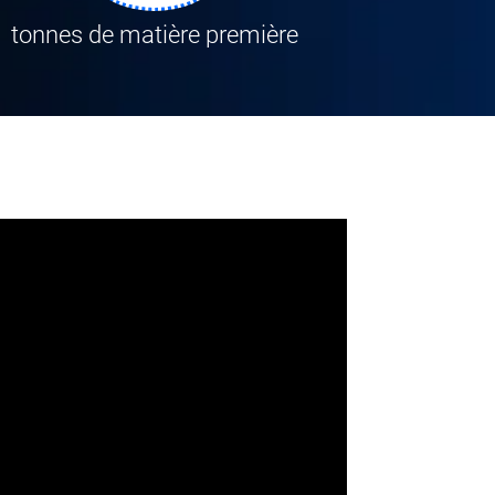
tonnes de matière première