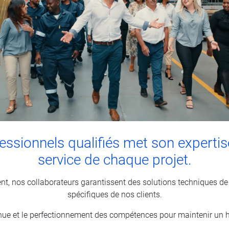
ssionnels qualifiés met son expertise
service de chaque projet.
nt, nos collaborateurs garantissent des solutions techniques d
spécifiques de nos clients.
ue et le perfectionnement des compétences pour maintenir un hau