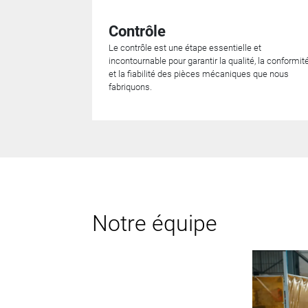
Contrôle
Le contrôle est une étape essentielle et
incontournable pour garantir la qualité, la conformit
et la fiabilité des pièces mécaniques que nous
fabriquons.
Notre équipe