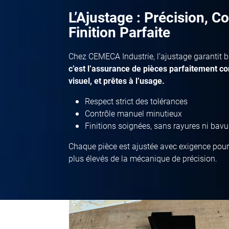
L’Ajustage : Précision, C
Finition Parfaite
Chez CEMECA Industrie, l’ajustage garantit b
c’est l’assurance de pièces parfaitement c
visuel, et prêtes à l’usage.
Respect strict des tolérances
Contrôle manuel minutieux
Finitions soignées, sans rayures ni bavu
Chaque pièce est ajustée avec exigence pour
plus élevés de la mécanique de précision.