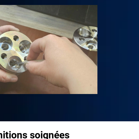
nitions soignées