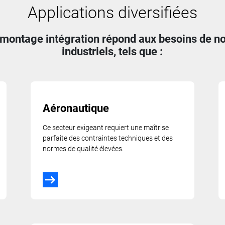
Applications diversifiées
 montage intégration répond aux besoins de 
industriels, tels que :
Aéronautique
Ce secteur exigeant requiert une maîtrise
parfaite des contraintes techniques et des
normes de qualité élevées.