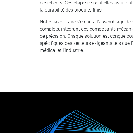
nos clients. Ces étapes essentielles assurent l
la durabilité des produits finis.
Notre savoir-faire s’étend à l’assemblage d
complets, intégrant des composants mécaniqu
de précision. Chaque solution est conçue po
spécifiques des secteurs exigeants tels que l
médical et l’industrie.