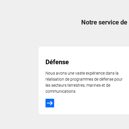
Notre service de
Défense
Nous avons une vaste expérience dans la
réalisation de programmes de défense pour
les secteurs terrestres, marines et de
communications.