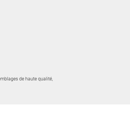
emblages de haute qualité,