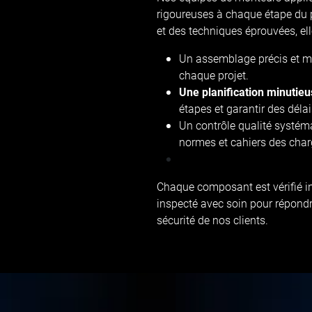
rigoureuses à chaque étape du 
et des techniques éprouvées, ell
Un assemblage précis et m
chaque projet.
Une planification minutie
étapes et garantir des déla
Un contrôle qualité systém
normes et cahiers des char
Chaque composant est vérifié i
inspecté avec soin pour répond
sécurité de nos clients.