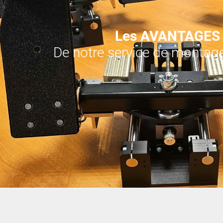
Les AVANTAGES
De notre service de montag