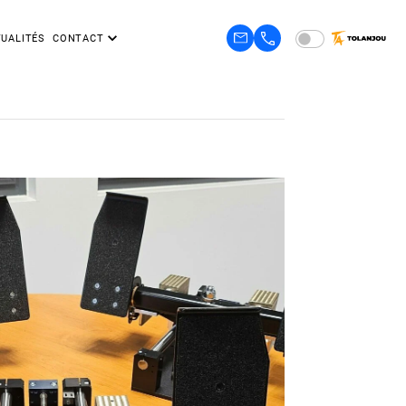
UALITÉS
CONTACT