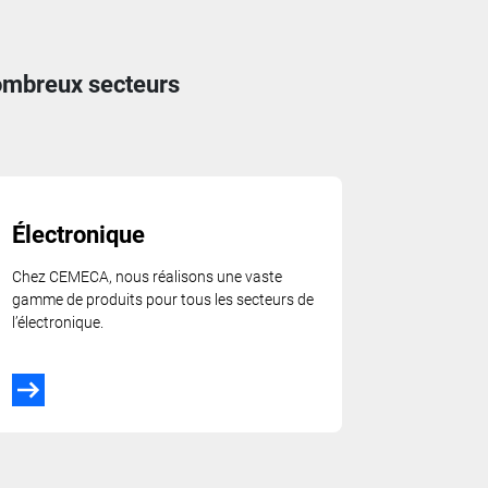
nombreux secteurs
Électronique
Chez CEMECA, nous réalisons une vaste
gamme de produits pour tous les secteurs de
l’électronique.