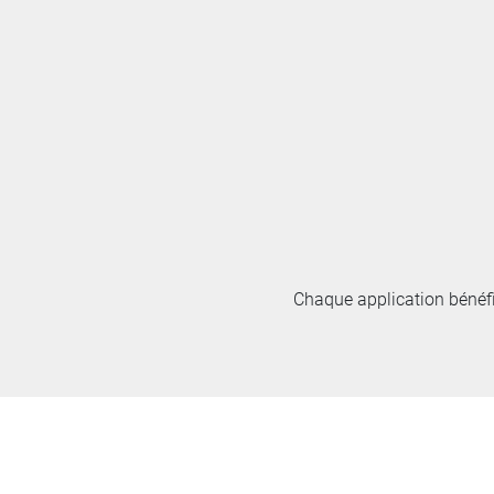
Chaque application bénéfi