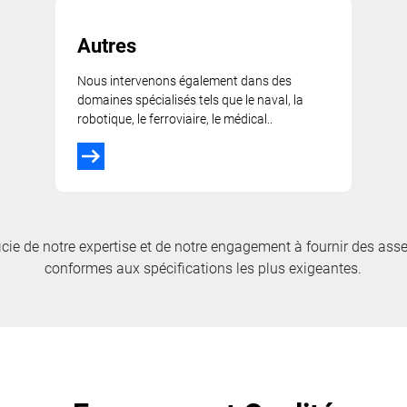
Autres
Nous intervenons également dans des
domaines spécialisés tels que le naval, la
robotique, le ferroviaire, le médical..
cie de notre expertise et de notre engagement à fournir des ass
conformes aux spécifications les plus exigeantes.