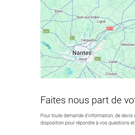
Faites nous part de v
Pour toute demande d’information, de devis ou
disposition pour répondre à vos questions et