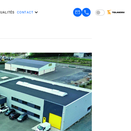
UALITÉS
CONTACT