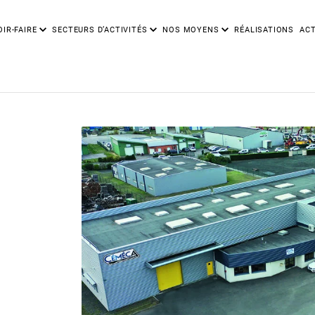
IR-FAIRE
SECTEURS D’ACTIVITÉS
NOS MOYENS
RÉALISATIONS
ACT