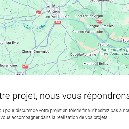
otre projet, nous vous répondro
 pour discuter de votre projet en tôlerie fine, n’hésitez pas à no
 vous accompagner dans la réalisation de vos projets.