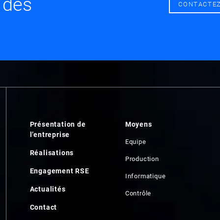
 dès
CONTACTE
Présentation de
Moyens
l’entreprise
Equipe
Réalisations
Production
Engagement RSE
Informatique
Actualités
Contrôle
Contact